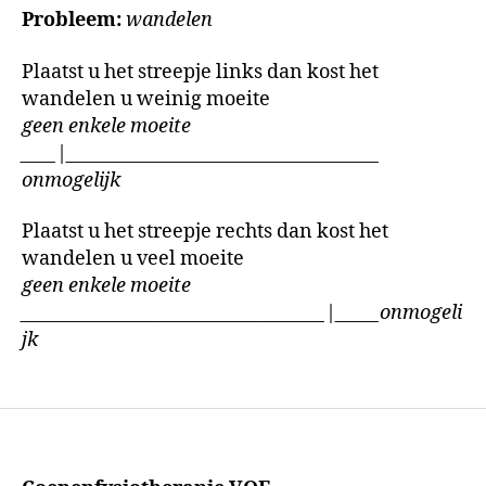
Probleem:
wandelen
Plaatst u het streepje links dan kost het
wandelen u weinig moeite
geen enkele moeite
____
|
____________________________________
onmogelijk
Plaatst u het streepje rechts dan kost het
wandelen u veel moeite
geen enkele moeite
___________________________________|_____onmogeli
jk