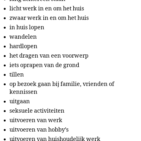
licht werk in en om het huis
zwaar werk in en om het huis
in huis lopen
wandelen
hardlopen
het dragen van een voorwerp
iets oprapen van de grond
tillen
op bezoek gaan bij familie, vrienden of
kennissen
uitgaan
seksuele activiteiten
uitvoeren van werk
uitvoeren van hobby’s
uitvoeren van huishoudelijk werk