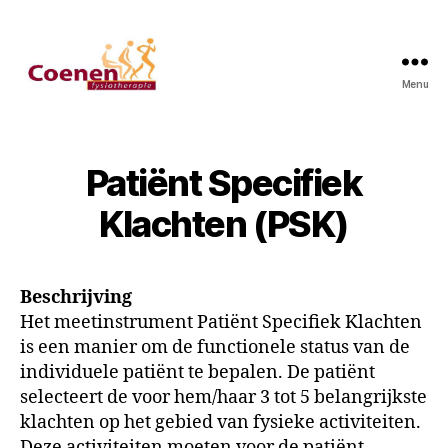
Menu
Patiënt Specifiek
Klachten (PSK)
Beschrijving
Het meetinstrument Patiënt Specifiek Klachten
is een manier om de functionele status van de
individuele patiënt te bepalen. De patiënt
selecteert de voor hem/haar 3 tot 5 belangrijkste
klachten op het gebied van fysieke activiteiten.
Deze activiteiten moeten voor de patiënt