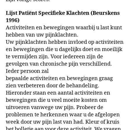
Lijst Patiënt Specifieke Klachten (Beurskens
1996)
Activiteiten en bewegingen waarbij u last kunt
hebben van uw pijnklachten.
Uw pijnklachten hebben invloed op activiteiten
en bewegingen die u dagelijks doet en moeilijk
te vermijden zijn. Voor iedereen zijn de
gevolgen van chronische pijn verschillend.
Ieder persoon zal
bepaalde activiteiten en bewegingen graag
zien verbeteren door de behandeling.
Hieronder staan een aantal activiteiten en
bewegingen die u veel moeite kosten om
uitvoeren vanwege uw pijn. Probeer de
problemen te herkennen waar u de afgelopen
week door uw pijn last van had. Kleur of kruis
het bolletje aan voor deze activiteit. We vragen