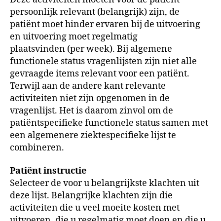
persoonlijk relevant (belangrijk) zijn, de
patiënt moet hinder ervaren bij de uitvoering
en uitvoering moet regelmatig
plaatsvinden (per week). Bij algemene
functionele status vragenlijsten zijn niet alle
gevraagde items relevant voor een patiënt.
Terwijl aan de andere kant relevante
activiteiten niet zijn opgenomen in de
vragenlijst. Het is daarom zinvol om de
patiëntspecifieke functionele status samen met
een algemenere ziektespecifieke lijst te
combineren.
Patiënt instructie
Selecteer de voor u belangrijkste klachten uit
deze lijst. Belangrijke klachten zijn die
activiteiten die u veel moeite kosten met
uitvoeren, die u regelmatig moet doen en die u